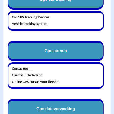
Car GPS Tracking Devices
Vehicle tracking system
Gps cursus
Cursus gps.nl
Garmin | Nederland
Online GPS cursus voor fietsers
Gps dataverwerking