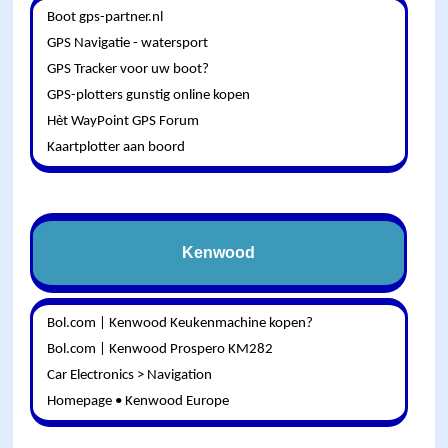
Boot gps-partner.nl
GPS Navigatie - watersport
GPS Tracker voor uw boot?
GPS-plotters gunstig online kopen
Hèt WayPoint GPS Forum
Kaartplotter aan boord
Kenwood
Bol.com | Kenwood Keukenmachine kopen?
Bol.com | Kenwood Prospero KM282
Car Electronics > Navigation
Homepage • Kenwood Europe