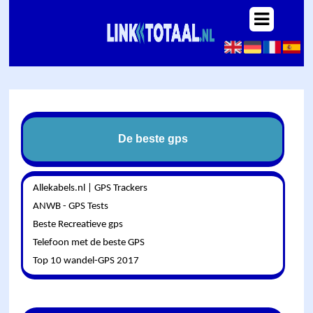
De beste gps
Allekabels.nl | GPS Trackers
ANWB - GPS Tests
Beste Recreatieve gps
Telefoon met de beste GPS
Top 10 wandel-GPS 2017