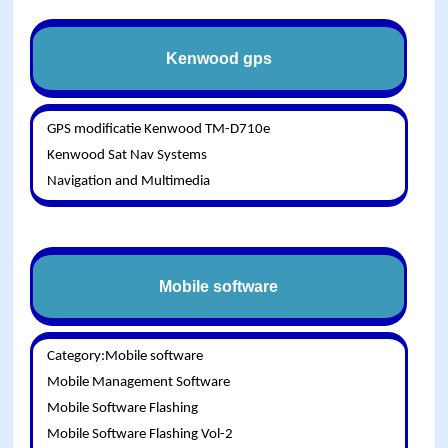
Kenwood gps
GPS modificatie Kenwood TM-D710e
Kenwood Sat Nav Systems
Navigation and Multimedia
Mobile software
Category:Mobile software
Mobile Management Software
Mobile Software Flashing
Mobile Software Flashing Vol-2