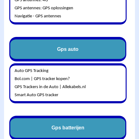
GPS antennes: 4G
GPS antennes: GPS oplossingen
Navigatie - GPS antennes
Gps auto
Auto GPS Tracking
Bol.com | GPS tracker kopen?
GPS Trackers in de Auto | Allekabels.nl
Smart Auto GPS tracker
Gps batterijen