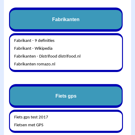
Fabrikanten
Fabrikant - 9 definities
Fabrikant - Wikipedia
Fabrikanten - Distrifood distrifood.nl
Fabrikanten romazo.nl
Fiets gps
Fiets gps test 2017
Fietsen met GPS